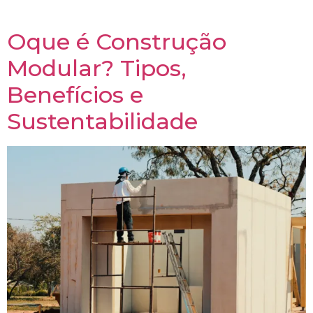
promete transformar o setor.
Oque é Construção
Modular? Tipos,
Benefícios e
Sustentabilidade