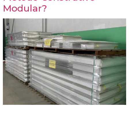
Modular?
Construir de forma rápida, sustentável e com alta
performance técnica é um dos grandes desafios da
construção moderna. O Sistema SIP (Structural