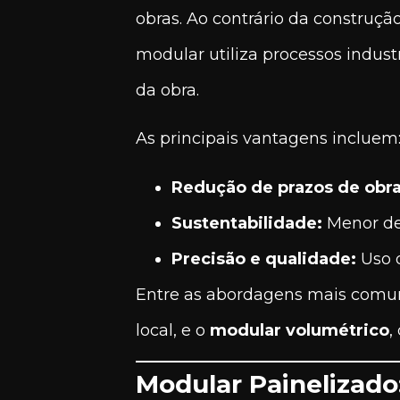
obras. Ao contrário da construção
modular utiliza processos indust
da obra.
As principais vantagens incluem
Redução de prazos de obra
Sustentabilidade:
Menor des
Precisão e qualidade:
Uso d
Entre as abordagens mais comu
local, e o
modular volumétrico
,
Modular Painelizado: