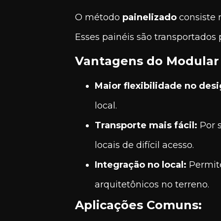
O método
painelizado
consiste 
Esses painéis são transportados 
Vantagens do Modular 
Maior flexibilidade no desi
local.
Transporte mais fácil:
Por s
locais de difícil acesso.
Integração no local:
Permite
arquitetônicos no terreno.
Aplicações Comuns: