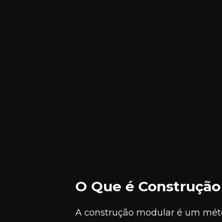
O Que é Construção
A construção modular é um métod