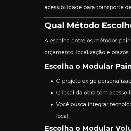
acessibilidade para transporte 
Qual Método Escolhe
A escolha entre os métodos paine
orçamento, localização e prazos.
Escolha o Modular Pain
O projeto exige personalizaç
O local da obra tem acesso l
Você busca integrar tecnolo
local.
Escolha o Modular Volu