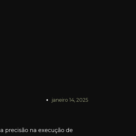
janeiro 14, 2025
 a precisão na execução de