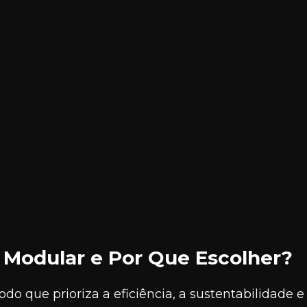
 Modular e Por Que Escolher?
o que prioriza a eficiência, a sustentabilidade e