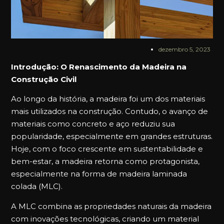
dezembro 5, 2023
Introdução: O Renascimento da Madeira na
Construção Civil
Ao longo da história, a madeira foi um dos materiais
mais utilizados na construção. Contudo, o avanço de
materiais como concreto e aço reduziu sua
popularidade, especialmente em grandes estruturas.
Hoje, com o foco crescente em sustentabilidade e
bem-estar, a madeira retorna como protagonista,
especialmente na forma de madeira laminada
colada (MLC).
A MLC combina as propriedades naturais da madeira
com inovações tecnológicas, criando um material