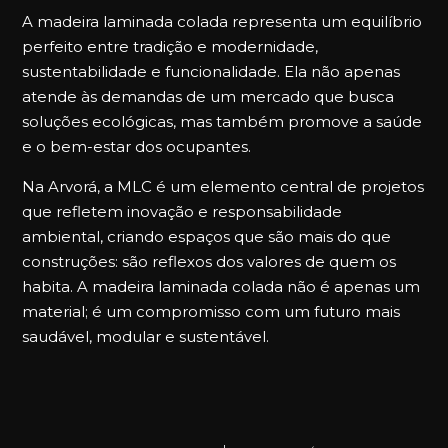
A madeira laminada colada representa um equilíbrio
perfeito entre tradição e modernidade,
sustentabilidade e funcionalidade. Ela não apenas
atende às demandas de um mercado que busca
soluções ecológicas, mas também promove a saúde
e o bem-estar dos ocupantes.
Na Arvorá, a MLC é um elemento central de projetos
que refletem inovação e responsabilidade
ambiental, criando espaços que são mais do que
construções: são reflexos dos valores de quem os
habita. A madeira laminada colada não é apenas um
material; é um compromisso com um futuro mais
saudável, modular e sustentável.