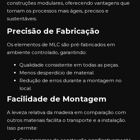
construções modulares, oferecendo vantagens que
tornam os processos mais ágeis, precisos e
sustentáveis.
Precisão de Fabricação
Os elementos de MLC são pré-fabricados em
ambiente controlado, garantindo:
Qualidade consistente em todas as peças.
Menos desperdício de material.
Redução de erros durante a montagem no
local.
Facilidade de Montagem
A leveza relativa da madeira em comparação com
outros materiais facilita o transporte e a instalação.
Isso permite: