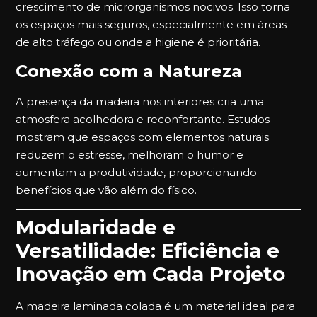
crescimento de microrganismos nocivos. Isso torna
os espaços mais seguros, especialmente em áreas
de alto tráfego ou onde a higiene é prioritária.
Conexão com a Natureza
A presença da madeira nos interiores cria uma
atmosfera acolhedora e reconfortante. Estudos
mostram que espaços com elementos naturais
reduzem o estresse, melhoram o humor e
aumentam a produtividade, proporcionando
benefícios que vão além do físico.
Modularidade e
Versatilidade: Eficiência e
Inovação em Cada Projeto
A madeira laminada colada é um material ideal para