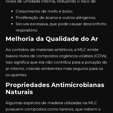
níveis de umidade interna, reduzindo o risco de:
Crescimento de mofo e bolor.
Proliferação de ácaros e outros alérgenos.
Secura excessiva, que pode causar desconforto
respiratório.
Melhoria da Qualidade do Ar
Ao contrário de materiais sintéticos, a MLC emite
baixos níveis de compostos orgânicos voláteis (COVs).
Isso significa que ela não contribui para a poluição do
ar interno, criando ambientes mais seguros para os
ocupantes.
Propriedades Antimicrobianas
Naturais
Algumas espécies de madeira utilizadas na MLC
possuem compostos como taninos, que inibem o