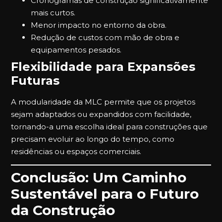
Cronogramas de construção significativamente
mais curtos.
Menor impacto no entorno da obra.
Redução de custos com mão de obra e
equipamentos pesados.
Flexibilidade para Expansões
Futuras
A modularidade da MLC permite que os projetos
sejam adaptados ou expandidos com facilidade,
tornando-a uma escolha ideal para construções que
precisam evoluir ao longo do tempo, como
residências ou espaços comerciais.
Conclusão: Um Caminho
Sustentável para o Futuro
da Construção