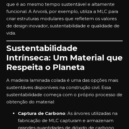
que é ao mesmo tempo sustentável e altamente
funcional. A Arvorá, por exemplo, utiliza a MLC para
criar estruturas modulares que refletem os valores
de design inovador, sustentabilidade e qualidade de
vida.
Sustentabilidade
Intrínseca: Um Material que
Respeita o Planeta
A madeira laminada colada é uma das opções mais
sustentáveis disponíveis na construção civil. Essa
sustentabilidade começa com o próprio processo de
obtenção do material:
Captura de Carbono
: As árvores utilizadas na
fabricação de MLC capturam e armazenam
grandes quantidades de dióxido de carbono