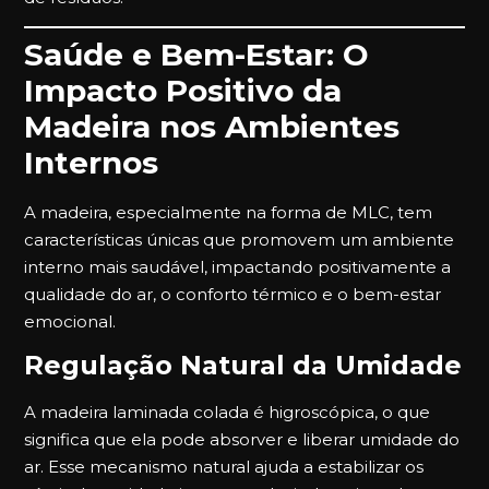
Saúde e Bem-Estar: O
Impacto Positivo da
Madeira nos Ambientes
Internos
A madeira, especialmente na forma de MLC, tem
características únicas que promovem um ambiente
interno mais saudável, impactando positivamente a
qualidade do ar, o conforto térmico e o bem-estar
emocional.
Regulação Natural da Umidade
A madeira laminada colada é higroscópica, o que
significa que ela pode absorver e liberar umidade do
ar. Esse mecanismo natural ajuda a estabilizar os