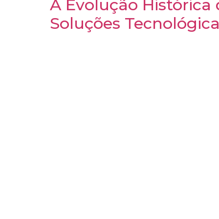
A Evolução Histórica
Soluções Tecnológic