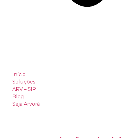
Início
Soluções
ARV – SIP
Blog
Seja Arvorá