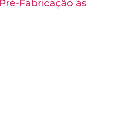
Pré-Fabricação às