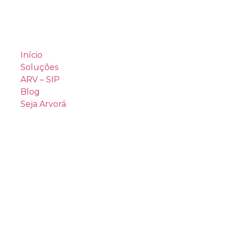
Início
Soluções
ARV – SIP
Blog
Seja Arvorá