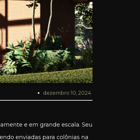
dezembro 10, 2024
damente e em grande escala. Seu
 sendo enviadas para colônias na