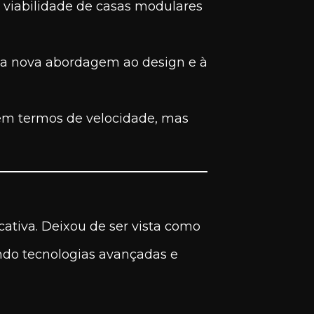
viabilidade de casas modulares
ma nova abordagem ao design e à
em termos de velocidade, mas
ativa. Deixou de ser vista como
ando tecnologias avançadas e