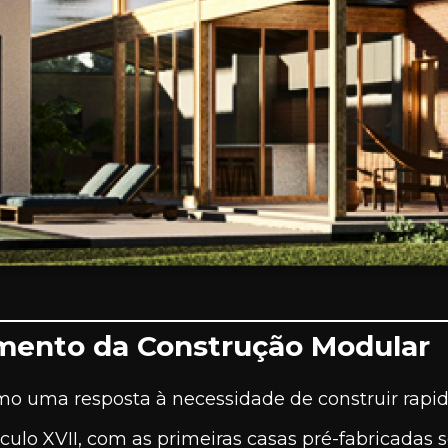
imento da Construção Modular
mo uma resposta à necessidade de construir rapi
século XVII, com as primeiras casas pré-fabricadas