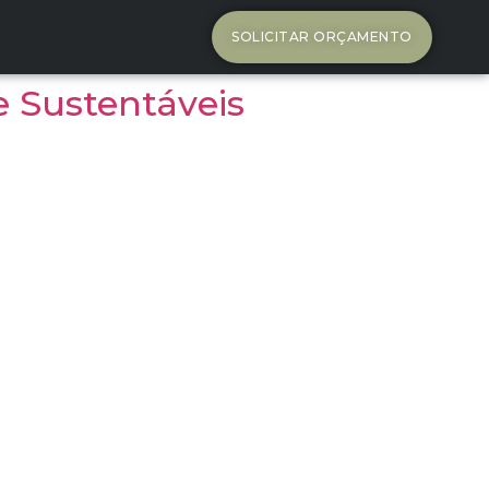
SOLICITAR ORÇAMENTO
 Sustentáveis