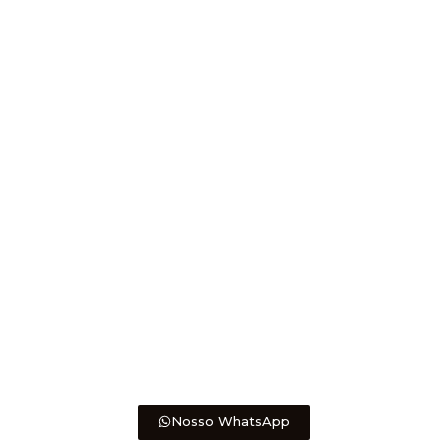
Nosso WhatsApp