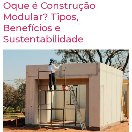
Oque é Construção
Modular? Tipos,
Benefícios e
Sustentabilidade