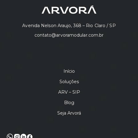
Avenida Nelson Araujo, 368 – Rio Claro / SP
contato@arvoramodular.com.br
Início
Soluções
ARV – SIP
Blog
Seja Arvorá