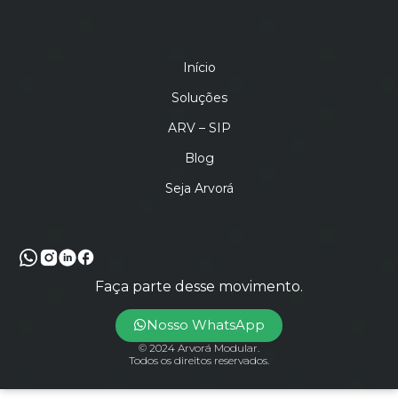
Início
Soluções
ARV – SIP
Blog
Seja Arvorá
Faça parte desse movimento.
Nosso WhatsApp
© 2024 Arvorá Modular.
Todos os direitos reservados.