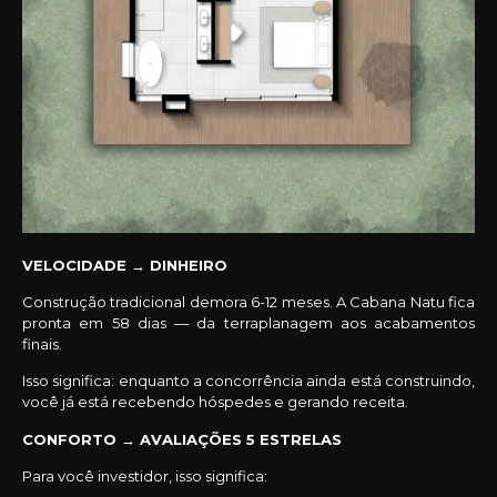
VELOCIDADE →
DINHEIRO
Construção tradicional demora 6-12 meses. A Cabana Natu fica
pronta em 58 dias — da terraplanagem aos acabamentos
finais.
Isso significa: enquanto a concorrência ainda está construindo,
você já está recebendo hóspedes e gerando receita.
CONFORTO → AVALIAÇÕES 5 ESTRELAS
Para você investidor, isso significa: