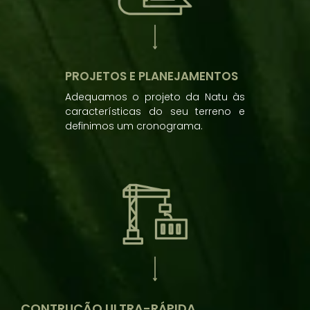
PROJETOS E PLANEJAMENTOS
Adequamos o projeto da Natu às
características do seu terreno e
definimos um cronograma.
CONTRUÇÃO ULTRA-RÁPIDA