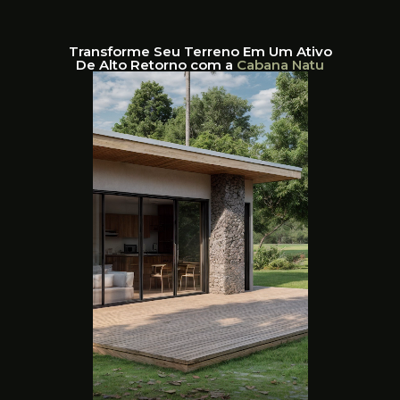
Transforme Seu Terreno Em Um Ativo
De Alto Retorno com a
Cabana Natu