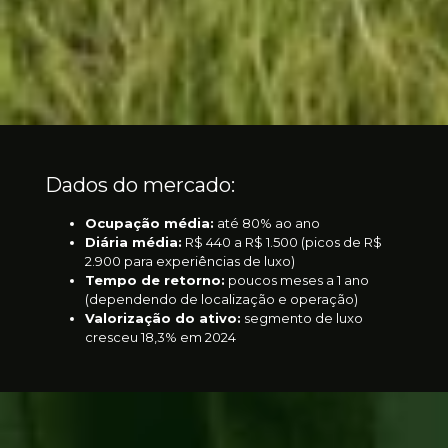
Dados do mercado:
Ocupação média:
até 80% ao ano
Diária média:
R$ 440 a R$ 1.500 (picos de R$
2.900 para experiências de luxo)
Tempo de retorno:
poucos meses a 1 ano
(dependendo de localização e operação)
Valorização do ativo:
segmento de luxo
cresceu 18,3% em 2024