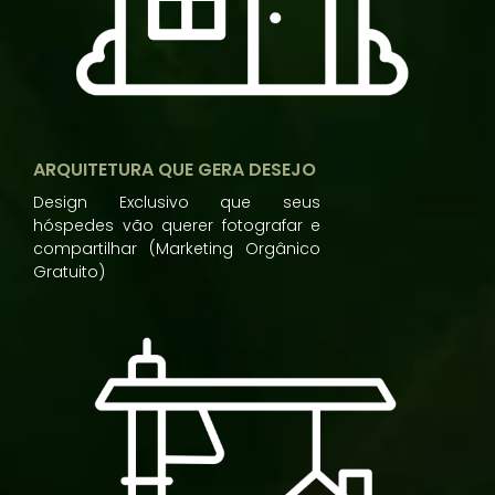
ARQUITETURA QUE GERA DESEJO
Design Exclusivo que seus
hóspedes vão querer fotografar e
compartilhar (Marketing Orgânico
Gratuito)