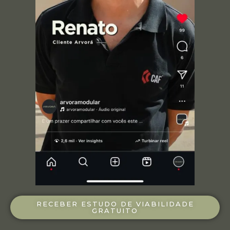
RECEBER ESTUDO DE VIABILIDADE
GRATUITO