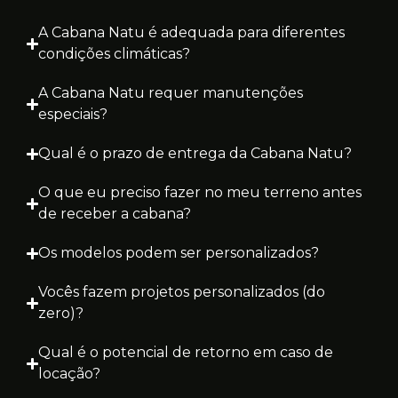
A Cabana Natu é adequada para diferentes
condições climáticas?
A Cabana Natu requer manutenções
especiais?
Qual é o prazo de entrega da Cabana Natu?
O que eu preciso fazer no meu terreno antes
de receber a cabana?
Os modelos podem ser personalizados?
Vocês fazem projetos personalizados (do
zero)?
Qual é o potencial de retorno em caso de
locação?