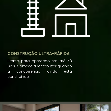
CONSTRUÇÃO ULTRA-RÁPIDA
Pronta para operação em até 58
Dias. Comece a rentabilizar quando
a concorrência ainda está
construindo