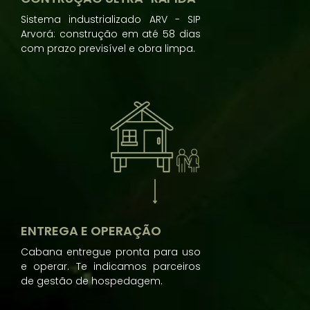
Sistema industrializado ARV - SIP
Arvorá: construção em até 58 dias
com prazo previsível e obra limpa.
ENTREGA E OPERAÇÃO
Cabana entregue pronta para uso
e operar. Te indicamos parceiros
de gestão de hospedagem.