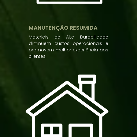
MANUTENÇÃO RESUMIDA
MateriaIs de Alta Durabilidade
diminuem custos operacionais e
promovem melhor experiência aos
clientes