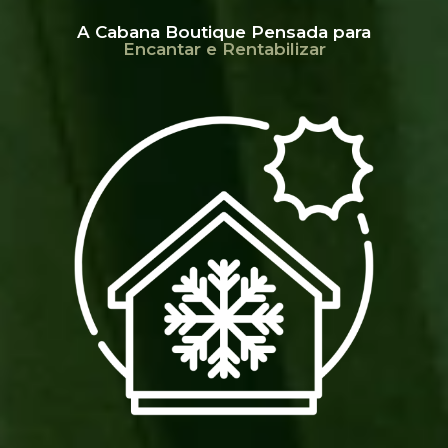
A Cabana Boutique Pensada para
Encantar e Rentabilizar