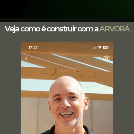
Veja como é construir com a
ARVORÁ