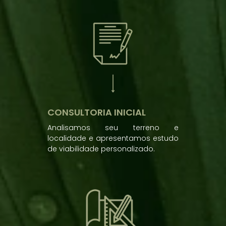
CONSULTORIA INICIAL
Analisamos seu terreno e
localidade e apresentamos estudo
de viabilidade personalizado.