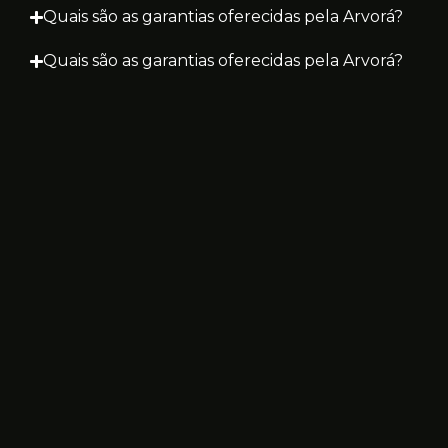
Quais são as garantias oferecidas pela Arvorá?
Quais são as garantias oferecidas pela Arvorá?