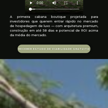
A primeira cabana boutique projetada para
investidores que querem entrar rápido no mercado
de hospedagem de luxo — com arquitetura premium,
construção em até 58 dias e potencial de ROI acima
da média do mercado.
RECEBER ESTUDO DE VIABILIDADE GRATUITO