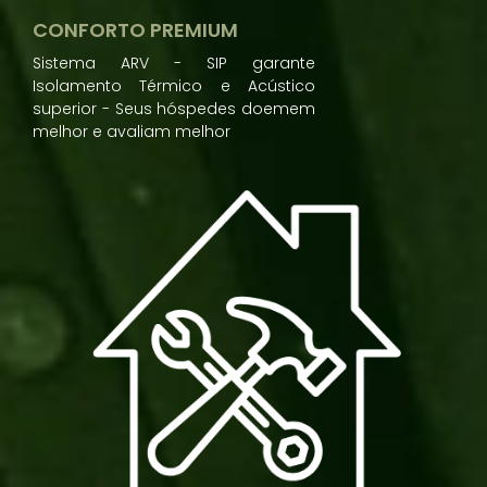
CONFORTO PREMIUM
Sistema ARV - SIP garante
Isolamento Térmico e Acústico
superior - Seus hóspedes doemem
melhor e avaliam melhor