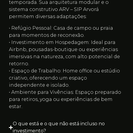
temporada. Sua arquitetura modular e o
sistema construtivo ARV – SIP Arvorá
permitem diversas adaptações:
• Refúgio Pessoal: Casa de campo ou praia
para momentos de reconexão.
• Investimento em Hospedagem: Ideal para
Airbnb, pousadas-boutique ou experiências
imersivas na natureza, com alto potencial de
retorno.
• Espaço de Trabalho: Home office ou estúdio
criativo, oferecendo um espaço
independente e isolado.
• Ambiente para Vivências: Espaço preparado
para retiros, yoga ou experiências de bem
estar.
O que está e o que não está incluso no
investimento?