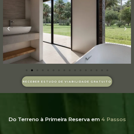
RECEBER ESTUDO DE VIABILIDADE GRATUITO
Do Terreno à Primeira Reserva em
4 Passos