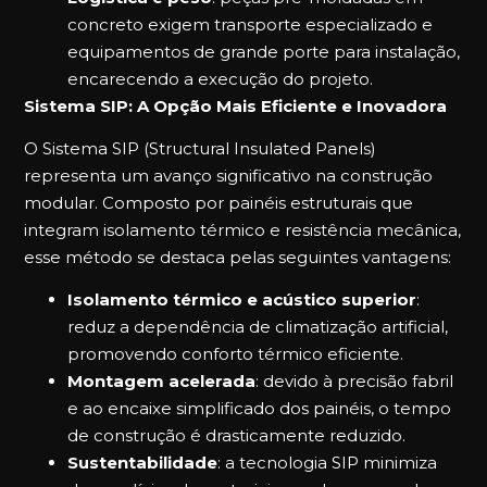
concreto exigem transporte especializado e
equipamentos de grande porte para instalação,
encarecendo a execução do projeto.
Sistema SIP: A Opção Mais Eficiente e Inovadora
O Sistema SIP (Structural Insulated Panels)
representa um avanço significativo na construção
modular. Composto por painéis estruturais que
integram isolamento térmico e resistência mecânica,
esse método se destaca pelas seguintes vantagens:
Isolamento térmico e acústico superior
:
reduz a dependência de climatização artificial,
promovendo conforto térmico eficiente.
Montagem acelerada
: devido à precisão fabril
e ao encaixe simplificado dos painéis, o tempo
de construção é drasticamente reduzido.
Sustentabilidade
: a tecnologia SIP minimiza