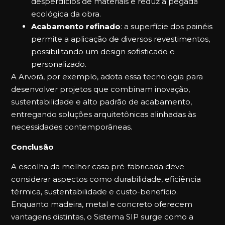
desperdícios de materiais e reduz a pegada
ecológica da obra.
Acabamento refinado
: a superfície dos painéis
permite a aplicação de diversos revestimentos,
possibilitando um design sofisticado e
personalizado.
A Arvorá, por exemplo, adota essa tecnologia para
desenvolver projetos que combinam inovação,
sustentabilidade e alto padrão de acabamento,
entregando soluções arquitetônicas alinhadas às
necessidades contemporâneas.
Conclusão
A escolha da melhor casa pré-fabricada deve
considerar aspectos como durabilidade, eficiência
térmica, sustentabilidade e custo-benefício.
Enquanto madeira, metal e concreto oferecem
vantagens distintas, o Sistema SIP surge como a