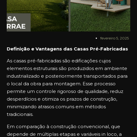
fevereiro 5, 2025
Definição e Vantagens das Casas Pré-Fabricadas
As casas pré-fabricadas são edificações cujos
elementos estruturais são produzidos em ambiente
industrializado e posteriormente transportados para
o local da obra para montagem. Esse processo
permite um controle rigoroso de qualidade, reduz
desperdícios e otimiza os prazos de construção,
minimizando atrasos comuns em métodos
tradicionais.
Em comparação à construção convencional, que
depende de múltiplas etapas e variáveis in loco, a