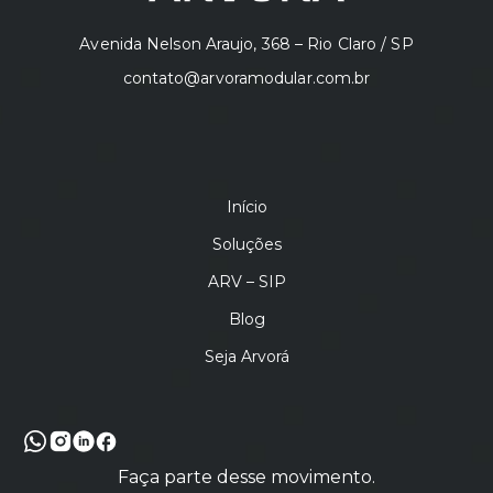
Avenida Nelson Araujo, 368 – Rio Claro / SP
contato@arvoramodular.com.br
Início
Soluções
ARV – SIP
Blog
Seja Arvorá
Faça parte desse movimento.