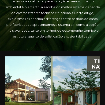
termos de qualidade, padronização e menor impacto
ambiental. No entanto, a escolha do melhor sistema depende
de diversos fatores técnicos e funcionais. Neste artigo,
exploramos as principais diferenças entre os tipos de casas
pré-fabricadas e apresentamos o sistema SIP como a opção
mais avançada, tanto em termos de desempenho térmico e
estrutural quanto de sofisticação e sustentabilidade.