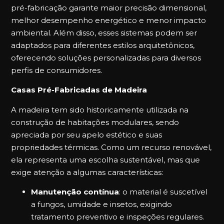
pré-fabricação garante maior precisão dimensional,
melhor desempenho energético e menor impacto
ambiental. Além disso, esses sistemas podem ser
adaptados para diferentes estilos arquitetônicos,
oferecendo soluções personalizadas para diversos
perfis de consumidores.
Casas Pré-Fabricadas de Madeira
A madeira tem sido historicamente utilizada na
construção de habitações modulares, sendo
apreciada por seu apelo estético e suas
propriedades térmicas. Como um recurso renovável,
ela representa uma escolha sustentável, mas que
exige atenção a algumas características:
Manutenção contínua
: o material é suscetível
a fungos, umidade e insetos, exigindo
tratamento preventivo e inspeções regulares.